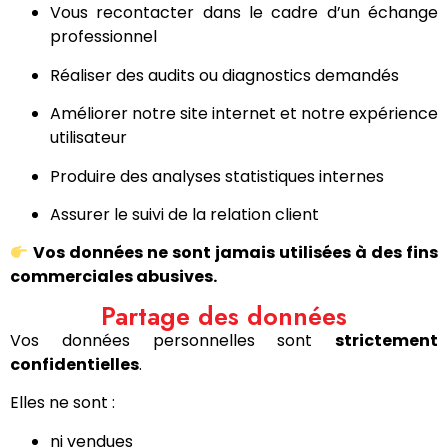
Vous recontacter dans le cadre d’un échange
professionnel
Réaliser des audits ou diagnostics demandés
Améliorer notre site internet et notre expérience
utilisateur
Produire des analyses statistiques internes
Assurer le suivi de la relation client
Vos données ne sont jamais utilisées à des fins
commerciales abusives.
Partage des données
Vos données personnelles sont
strictement
confidentielles
.
Elles ne sont :
ni vendues