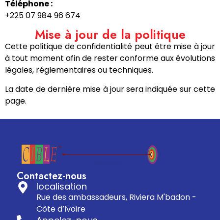
Téléphone :
+225 07 984 96 674
Mise à jour de la politique
Cette politique de confidentialité peut être mise à jour
à tout moment afin de rester conforme aux évolutions
légales, réglementaires ou techniques.
La date de dernière mise à jour sera indiquée sur cette
page.
Contactez-nous
localisation
Rue des ambassadeurs, Riviera M'badon -
Côte d’Ivoire