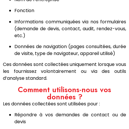
Fonction
Informations communiquées via nos formulaires
(demande de devis, contact, audit, rendez-vous,
etc.)
Données de navigation (pages consultées, durée
de visite, type de navigateur, appareil utilisé)
Ces données sont collectées uniquement lorsque vous
les fournissez volontairement ou via des outils
d’analyse standard.
Comment utilisons-nous vos
données ?
Les données collectées sont utilisées pour :
Répondre à vos demandes de contact ou de
devis