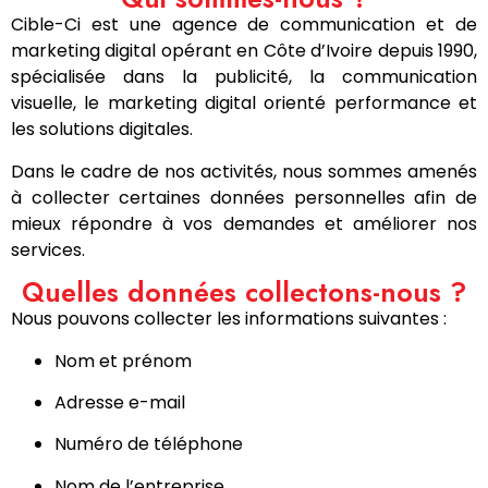
Cible-Ci est une agence de communication et de
marketing digital opérant en Côte d’Ivoire depuis 1990,
spécialisée dans la publicité, la communication
visuelle, le marketing digital orienté performance et
les solutions digitales.
Dans le cadre de nos activités, nous sommes amenés
à collecter certaines données personnelles afin de
mieux répondre à vos demandes et améliorer nos
services.
Quelles données collectons-nous ?
Nous pouvons collecter les informations suivantes :
Nom et prénom
Adresse e-mail
Numéro de téléphone
Nom de l’entreprise