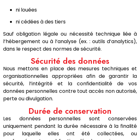
ni louées
ni cédées à des tiers
Sauf obligation légale ou nécessité technique liée à
l’hébergement ou à l’analyse (ex. : outils d’analytics),
dans le respect des normes de sécurité.
Sécurité des données
Nous mettons en place des mesures techniques et
organisationnelles appropriées afin de garantir la
sécurité, l’intégrité et la confidentialité de vos
données personnelles contre tout accès non autorisé,
perte ou divulgation.
Durée de conservation
Les données personnelles sont conservées
uniquement pendant la durée nécessaire à la finalité
pour laquelle elles ont été collectées, ou