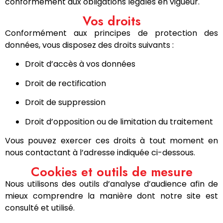
conformément aux obligations légales en vigueur.
Vos droits
Conformément aux principes de protection des
données, vous disposez des droits suivants :
Droit d’accès à vos données
Droit de rectification
Droit de suppression
Droit d’opposition ou de limitation du traitement
Vous pouvez exercer ces droits à tout moment en
nous contactant à l’adresse indiquée ci-dessous.
Cookies et outils de mesure
Nous utilisons des outils d’analyse d’audience afin de
mieux comprendre la manière dont notre site est
consulté et utilisé.