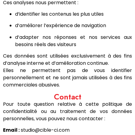
Ces analyses nous permettent :
d’identifier les contenus les plus utiles
d’améliorer l’expérience de navigation
d’adapter nos réponses et nos services aux
besoins réels des visiteurs
Ces données sont utilisées exclusivement à des fins
d’analyse interne et d’amélioration continue.
Elles ne permettent pas de vous identifier
personnellement et ne sont jamais utilisées à des fins
commerciales abusives.
Contact
Pour toute question relative à cette politique de
confidentialité ou au traitement de vos données
personnelles, vous pouvez nous contacter :
Email :
studio@cible-ci.com